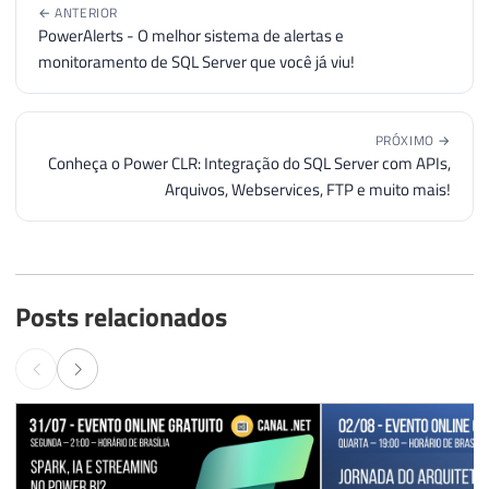
← ANTERIOR
PowerAlerts - O melhor sistema de alertas e
monitoramento de SQL Server que você já viu!
PRÓXIMO →
Conheça o Power CLR: Integração do SQL Server com APIs,
Arquivos, Webservices, FTP e muito mais!
Posts relacionados