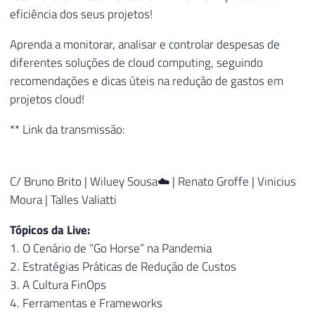
eficiência dos seus projetos!
Aprenda a monitorar, analisar e controlar despesas de
diferentes soluções de cloud computing, seguindo
recomendações e dicas úteis na redução de gastos em
projetos cloud!
** Link da transmissão:
C/ Bruno Brito | Wiluey Sousa☁️ | Renato Groffe | Vinicius
Moura | Talles Valiatti
Tópicos da Live:
1. O Cenário de “Go Horse” na Pandemia
2. Estratégias Práticas de Redução de Custos
3. A Cultura FinOps
4. Ferramentas e Frameworks