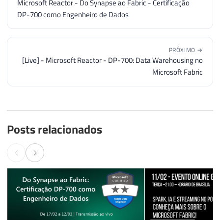
Microsoft Reactor - Do Synapse ao Fabric - Certificação
DP-700 como Engenheiro de Dados
PRÓXIMO →
[Live] - Microsoft Reactor - DP-700: Data Warehousing no
Microsoft Fabric
Posts relacionados