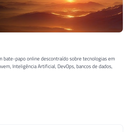
 bate-papo online descontraído sobre tecnologias em
em, Inteligência Artificial, DevOps, bancos de dados,