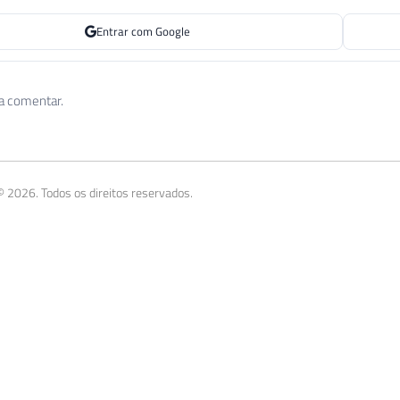
Entrar com Google
 a comentar.
 2026. Todos os direitos reservados.