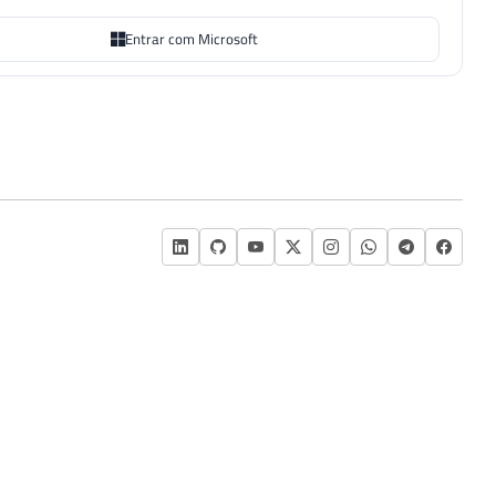
Entrar com Microsoft