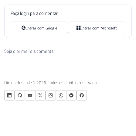
Faça login para comentar:
Entrar com Google
Entrar com Microsoft
Seja o primeiro a comentar.
Dirceu Resende © 2026. Todos os direitos reservados.