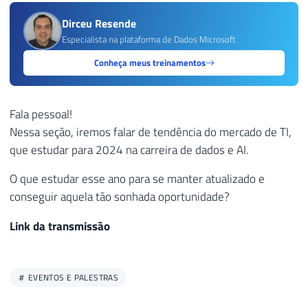
Dirceu Resende
Especialista na plataforma de Dados Microsoft
Conheça meus treinamentos
Fala pessoal!
Nessa seção, iremos falar de tendência do mercado de TI,
que estudar para 2024 na carreira de dados e AI.
O que estudar esse ano para se manter atualizado e
conseguir aquela tão sonhada oportunidade?
Link da transmissão
EVENTOS E PALESTRAS