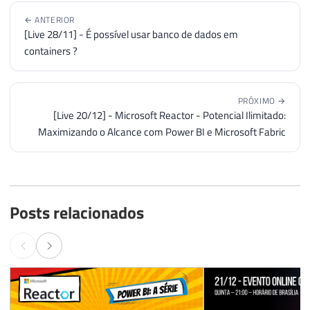
← ANTERIOR
[Live 28/11] - É possível usar banco de dados em
containers ?
PRÓXIMO →
[Live 20/12] - Microsoft Reactor - Potencial Ilimitado:
Maximizando o Alcance com Power BI e Microsoft Fabric
Posts relacionados