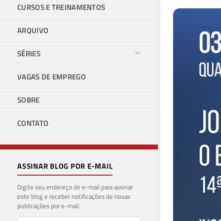
CURSOS E TREINAMENTOS
ARQUIVO
SÉRIES
VAGAS DE EMPREGO
SOBRE
CONTATO
ASSINAR BLOG POR E-MAIL
Digite seu endereço de e-mail para assinar
este blog e receber notificações de novas
publicações por e-mail.