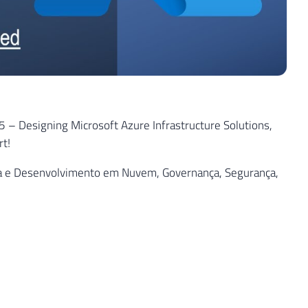
 Designing Microsoft Azure Infrastructure Solutions,
rt!
ra e Desenvolvimento em Nuvem, Governança, Segurança,