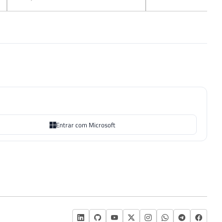
Entrar com Microsoft