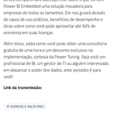
Power BI Embedded uma solução inovadora para
empresas de todos os tamanhos. Ele nos guiará através
de casos de uso práticos, benefícios de desempenho e
dicas sobre como você pode aproveitar até 90% de
economia em suas licenças.
Além disso, saiba como você pode obter uma consultoria
gratuita de uma hora e um desconto exclusivo na
implementação, cortesia da Power Tuning. Seja você um
profissional de BI, um gestor de TI ou alguém interessado
em alavancar o poder dos dados, este episódio é para
você!
Link da transmissão:
EVENTOS E PALESTRAS