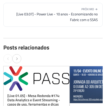
PRÓXIMO →
[Live 03.07] - Power Live - 10 anos - Economizando no
Fabric com o SSAS
Posts relacionados
[Live 01.05] - Mesa Redonda #174:
Data Analytics e Event Streaming -
casos de uso, ferramentas e dicas