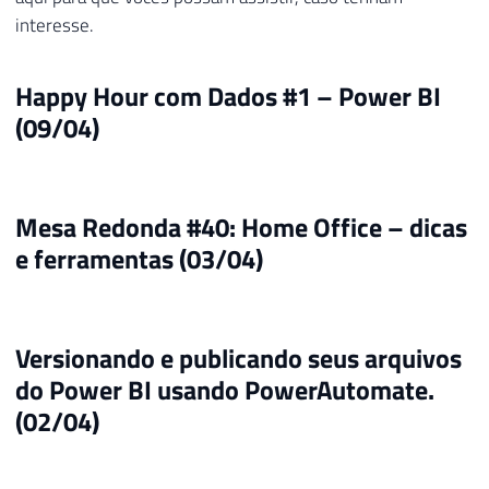
interesse.
Happy Hour com Dados #1 – Power BI
(09/04)
Mesa Redonda #40: Home Office – dicas
e ferramentas (03/04)
Versionando e publicando seus arquivos
do Power BI usando PowerAutomate.
(02/04)