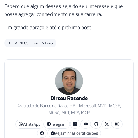
Espero que algum desses seja do seu interesse e que
possa agregar conhecimento na sua carreira.
Um grande abraço e até o próximo post.
EVENTOS E PALESTRAS
Dirceu Resende
Arquiteto de Banco de Dados e BI · Microsoft MVP · MCSE,
MCSA, MCT, MTA, MCP
WhatsApp
Telegram
Veja minhas certificações