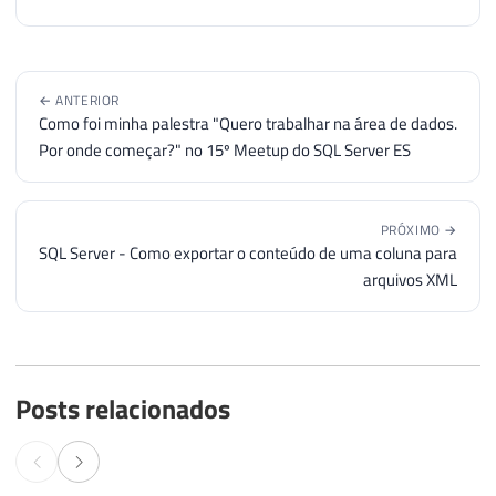
← ANTERIOR
Como foi minha palestra "Quero trabalhar na área de dados.
Por onde começar?" no 15º Meetup do SQL Server ES
PRÓXIMO →
SQL Server - Como exportar o conteúdo de uma coluna para
arquivos XML
Posts relacionados