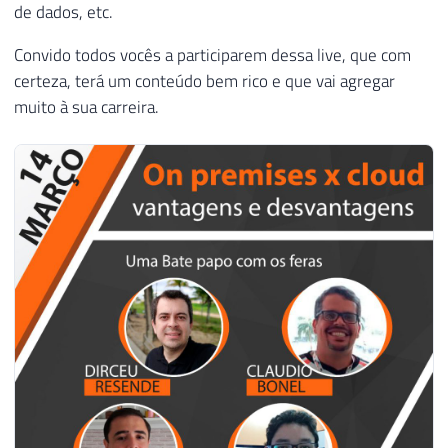
de dados, etc.
Convido todos vocês a participarem dessa live, que com
certeza, terá um conteúdo bem rico e que vai agregar
muito à sua carreira.