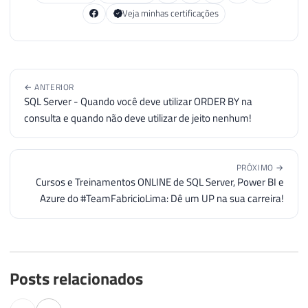
Veja minhas certificações
← ANTERIOR
SQL Server - Quando você deve utilizar ORDER BY na
consulta e quando não deve utilizar de jeito nenhum!
PRÓXIMO →
Cursos e Treinamentos ONLINE de SQL Server, Power BI e
Azure do #TeamFabricioLima: Dê um UP na sua carreira!
Posts relacionados