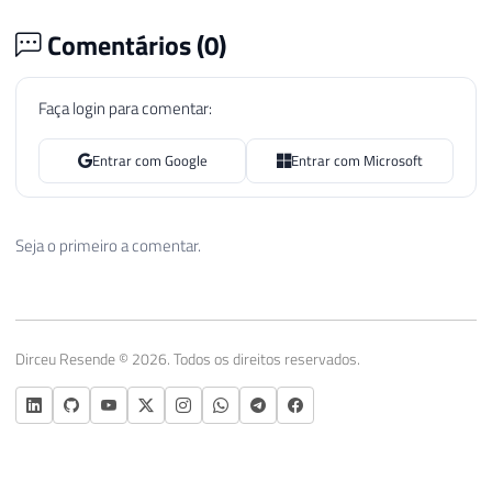
Comentários (
0
)
Faça login para comentar:
Entrar com Google
Entrar com Microsoft
Seja o primeiro a comentar.
Dirceu Resende © 2026. Todos os direitos reservados.