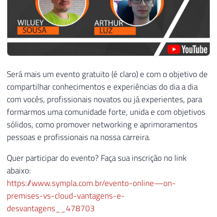
Será mais um evento gratuito (é claro) e com o objetivo de
compartilhar conhecimentos e experiências do dia a dia
com vocês, profissionais novatos ou já experientes, para
formarmos uma comunidade forte, unida e com objetivos
sólidos, como promover networking e aprimoramentos
pessoas e profissionais na nossa carreira.
Quer participar do evento? Faça sua inscrição no link
abaixo:
https://www.sympla.com.br/evento-online—on-
premises-vs-cloud-vantagens-e-
desvantagens__478703