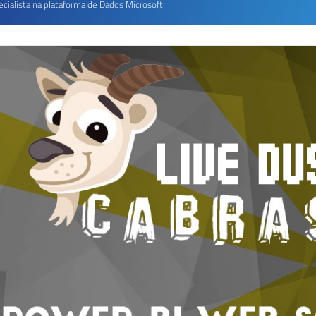
ecialista na plataforma de Dados Microsoft