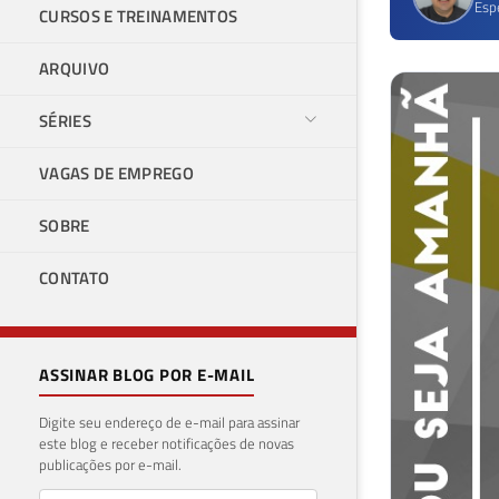
Esp
CURSOS E TREINAMENTOS
ARQUIVO
SÉRIES
VAGAS DE EMPREGO
SOBRE
CONTATO
ASSINAR BLOG POR E-MAIL
Digite seu endereço de e-mail para assinar
este blog e receber notificações de novas
publicações por e-mail.