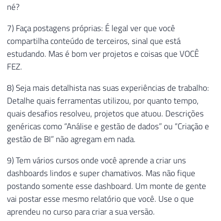
né?
7) Faça postagens próprias: É legal ver que você
compartilha conteúdo de terceiros, sinal que está
estudando. Mas é bom ver projetos e coisas que VOCÊ
FEZ.
8) Seja mais detalhista nas suas experiências de trabalho:
Detalhe quais ferramentas utilizou, por quanto tempo,
quais desafios resolveu, projetos que atuou. Descrições
genéricas como “Análise e gestão de dados” ou “Criação e
gestão de BI” não agregam em nada.
9) Tem vários cursos onde você aprende a criar uns
dashboards lindos e super chamativos. Mas não fique
postando somente esse dashboard. Um monte de gente
vai postar esse mesmo relatório que você. Use o que
aprendeu no curso para criar a sua versão.