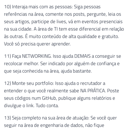
10) Interaja mais com as pessoas: Siga pessoas
referências na área, comente nos posts, pergunte, leia os
seus artigos, participe de lives, vá em eventos presenciais
na sua cidade. A área de TI tem esse diferencial em relação
às outras. É muito conteúdo de alta qualidade e gratuito.
Você só precisa querer aprender.
11) Faça NETWORKING. Isso ajuda DEMAIS a conseguir se
recolocar melhor. Ser indicado por alguém de confiança e
que seja conhecida na área, ajuda bastante.
12) Monte seu portfolio: Isso ajuda o recrutador a
entender o que você realmente sabe NA PRÁTICA. Poste
seus códigos num GitHub, publique alguns relatórios e
divulgue o link. Tudo conta.
13) Seja completo na sua área de atuação: Se você quer
seguir na área de engenharia de dados, não fique