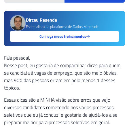
Dirceu Resende
Especialista na plataforma de Dados Microsoft
Conheça meus treinamentos
Fala pessoal,
Nesse post, eu gostaria de compartilhar dicas para quem
se candidata à vagas de emprego, que são meio óbvias,
mas 90% das pessoas erram em pelo menos 1 desses
tópicos.
Essas dicas são a MINHA visão sobre erros que vejo
diversos candidatos cometendo nos vários processos
seletivos que eu já conduzi e gostaria de ajudá-los a se
preparar melhor para processos seletivos em geral.