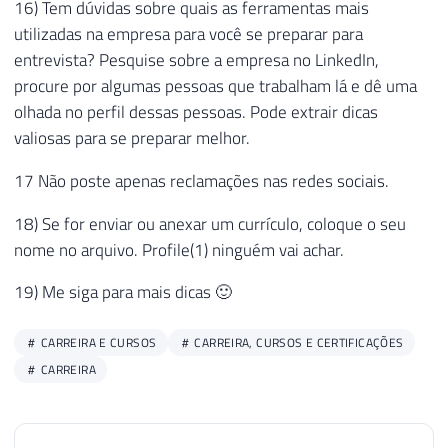
16) Tem dúvidas sobre quais as ferramentas mais
utilizadas na empresa para você se preparar para
entrevista? Pesquise sobre a empresa no LinkedIn,
procure por algumas pessoas que trabalham lá e dê uma
olhada no perfil dessas pessoas. Pode extrair dicas
valiosas para se preparar melhor.
17 Não poste apenas reclamações nas redes sociais.
18) Se for enviar ou anexar um currículo, coloque o seu
nome no arquivo. Profile(1) ninguém vai achar.
19) Me siga para mais dicas 🙂
CARREIRA E CURSOS
CARREIRA, CURSOS E CERTIFICAÇÕES
CARREIRA