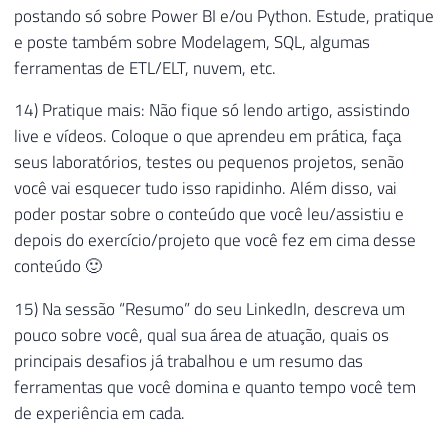
postando só sobre Power BI e/ou Python. Estude, pratique
e poste também sobre Modelagem, SQL, algumas
ferramentas de ETL/ELT, nuvem, etc.
14) Pratique mais: Não fique só lendo artigo, assistindo
live e vídeos. Coloque o que aprendeu em prática, faça
seus laboratórios, testes ou pequenos projetos, senão
você vai esquecer tudo isso rapidinho. Além disso, vai
poder postar sobre o conteúdo que você leu/assistiu e
depois do exercício/projeto que você fez em cima desse
conteúdo 🙂
15) Na sessão “Resumo” do seu LinkedIn, descreva um
pouco sobre você, qual sua área de atuação, quais os
principais desafios já trabalhou e um resumo das
ferramentas que você domina e quanto tempo você tem
de experiência em cada.