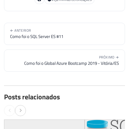
← ANTERIOR
Como foi o SQL Server ES #11
PRÓXIMO →
Como foi o Global Azure Bootcamp 2019 - Vitória/ES
Posts relacionados