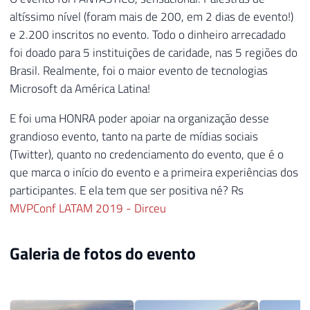
altíssimo nível (foram mais de 200, em 2 dias de evento!)
e 2.200 inscritos no evento. Todo o dinheiro arrecadado
foi doado para 5 instituições de caridade, nas 5 regiões do
Brasil. Realmente, foi o maior evento de tecnologias
Microsoft da América Latina!
E foi uma HONRA poder apoiar na organização desse
grandioso evento, tanto na parte de mídias sociais
(Twitter), quanto no credenciamento do evento, que é o
que marca o início do evento e a primeira experiências dos
participantes. E ela tem que ser positiva né? Rs
MVPConf LATAM 2019 - Dirceu
Galeria de fotos do evento