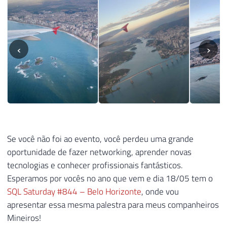
‹
›
Se você não foi ao evento, você perdeu uma grande
oportunidade de fazer networking, aprender novas
tecnologias e conhecer profissionais fantásticos.
Esperamos por vocês no ano que vem e dia 18/05 tem o
SQL Saturday #844 – Belo Horizonte
, onde vou
apresentar essa mesma palestra para meus companheiros
Mineiros!