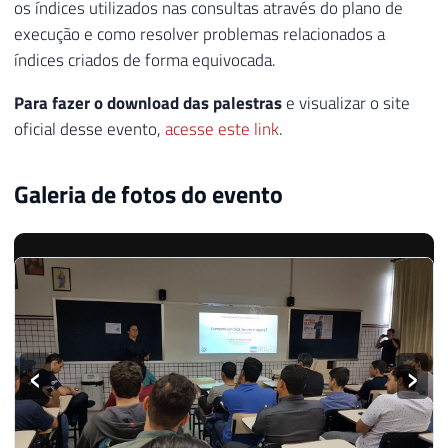
os índices utilizados nas consultas através do plano de
execução e como resolver problemas relacionados a
índices criados de forma equivocada.
Para fazer o download das palestras
e visualizar o site
oficial desse evento,
acesse este link
.
Galeria de fotos do evento
‹
›