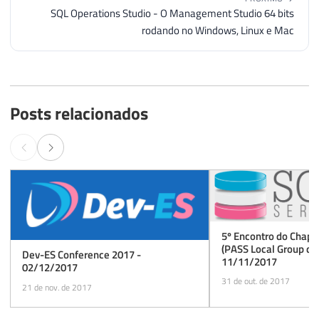
SQL Operations Studio - O Management Studio 64 bits
rodando no Windows, Linux e Mac
Posts relacionados
5º Encontro do Chapt
(PASS Local Group do 
Dev-ES Conference 2017 -
11/11/2017
02/12/2017
31 de out. de 2017
21 de nov. de 2017