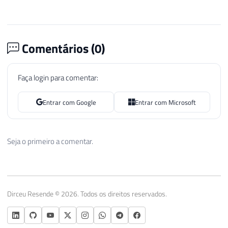
Comentários (
0
)
Faça login para comentar:
Entrar com Google
Entrar com Microsoft
Seja o primeiro a comentar.
Dirceu Resende © 2026. Todos os direitos reservados.