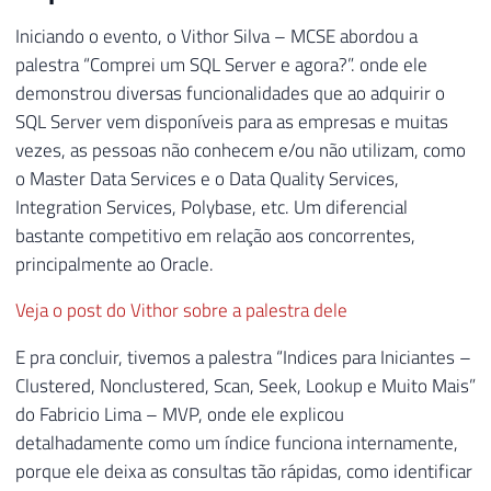
Iniciando o evento, o Vithor Silva – MCSE abordou a
palestra “Comprei um SQL Server e agora?”. onde ele
demonstrou diversas funcionalidades que ao adquirir o
SQL Server vem disponíveis para as empresas e muitas
vezes, as pessoas não conhecem e/ou não utilizam, como
o Master Data Services e o Data Quality Services,
Integration Services, Polybase, etc. Um diferencial
bastante competitivo em relação aos concorrentes,
principalmente ao Oracle.
Veja o post do Vithor sobre a palestra dele
E pra concluir, tivemos a palestra “Indices para Iniciantes –
Clustered, Nonclustered, Scan, Seek, Lookup e Muito Mais”
do Fabricio Lima – MVP, onde ele explicou
detalhadamente como um índice funciona internamente,
porque ele deixa as consultas tão rápidas, como identificar