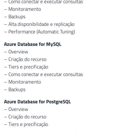
– Como conectar e executar consultas
– Monitoramento
– Backups
– Alta disponibilidade e replicação
– Performance (Automatic Tuning)
Azure Database for MySQL
– Overview
– Criação do recurso
– Tiers e precificação
– Como conectar e executar consultas
– Monitoramento
– Backups
Azure Database for PostgreSQL
– Overview
– Criação do recurso
– Tiers e precificação