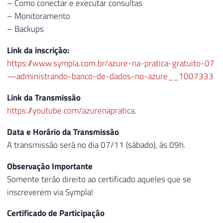
– Como conectar e executar consultas
– Monitoramento
– Backups
Link da inscrição:
https://www.sympla.com.br/azure-na-pratica-gratuito-07
—administrando-banco-de-dados-no-azure__1007333
Link da Transmissão
https://youtube.com/azurenapratica
.
Data e Horário da Transmissão
A transmissão será no dia 07/11 (sábado), às 09h.
Observação Importante
Somente terão direito ao certificado aqueles que se
inscreverem via Sympla!
Certificado de Participação