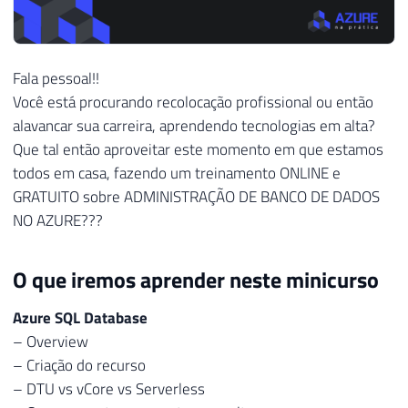
Fala pessoal!!
Você está procurando recolocação profissional ou então
alavancar sua carreira, aprendendo tecnologias em alta?
Que tal então aproveitar este momento em que estamos
todos em casa, fazendo um treinamento ONLINE e
GRATUITO sobre ADMINISTRAÇÃO DE BANCO DE DADOS
NO AZURE???
O que iremos aprender neste minicurso
Azure SQL Database
– Overview
– Criação do recurso
– DTU vs vCore vs Serverless